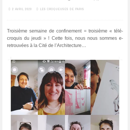
2 AVRIL 2020
LES CROQUEUSES DE PARIS
Troisième semaine de confinement = troisième « télé-
croquis du jeudi » ! Cette fois, nous nous sommes e-
retrouvées à la Cité de l’Architecture…