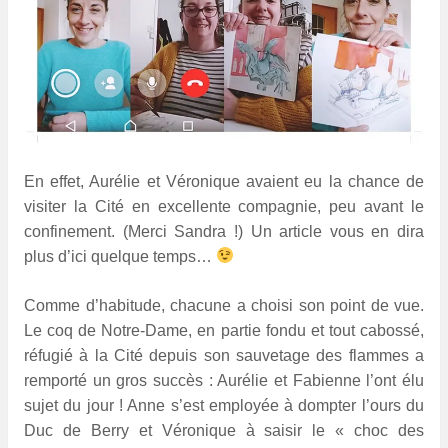
En effet, Aurélie et Véronique avaient eu la chance de
visiter la Cité en excellente compagnie, peu avant le
confinement. (Merci Sandra !) Un article vous en dira
plus d’ici quelque temps…
Comme d’habitude, chacune a choisi son point de vue.
Le coq de Notre-Dame, en partie fondu et tout cabossé,
réfugié à la Cité depuis son sauvetage des flammes a
remporté un gros succès : Aurélie et Fabienne l’ont élu
sujet du jour ! Anne s’est employée à dompter l’ours du
Duc de Berry et Véronique à saisir le « choc des