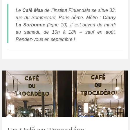
Le
Café Maa
de l’Institut Finlandais se situe 33,
rue du Sommerard, Paris 5ème. Métro :
Cluny
La Sorbonne
(ligne 10). Il est ouvert du mardi
au samedi, de 10h à 18h – sauf en août.
Rendez-vous en septembre !