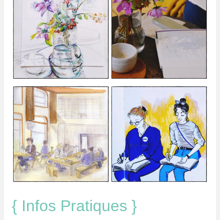
{ Infos Pratiques }