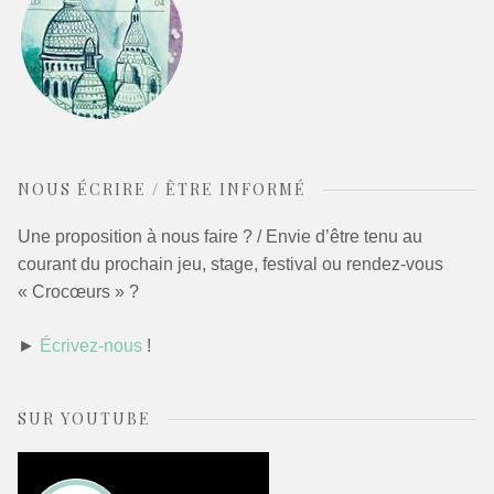
NOUS ÉCRIRE / ÊTRE INFORMÉ
Une proposition à nous faire ? / Envie d’être tenu au
courant du prochain jeu, stage, festival ou rendez-vous
« Crocœurs » ?
►
Écrivez-nous
!
SUR YOUTUBE