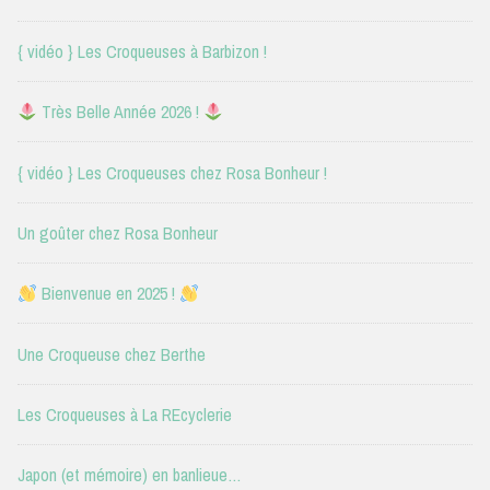
{ vidéo } Les Croqueuses à Barbizon !
Très Belle Année 2026 !
{ vidéo } Les Croqueuses chez Rosa Bonheur !
Un goûter chez Rosa Bonheur
Bienvenue en 2025 !
Une Croqueuse chez Berthe
Les Croqueuses à La REcyclerie
Japon (et mémoire) en banlieue…