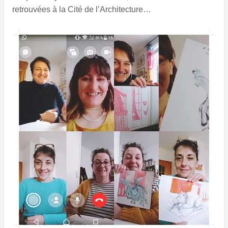
retrouvées à la Cité de l’Architecture…