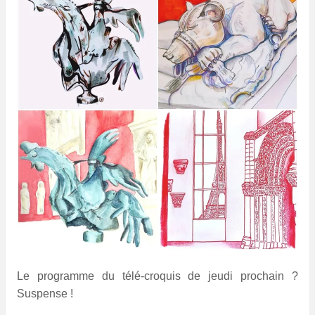
Le programme du télé-croquis de jeudi prochain ?
Suspense !