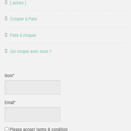
{ autres }
Croquer à Paris
Paris à croquer
Qui croque avec nous ?
Nom*
Email*
Please accept terms & condition