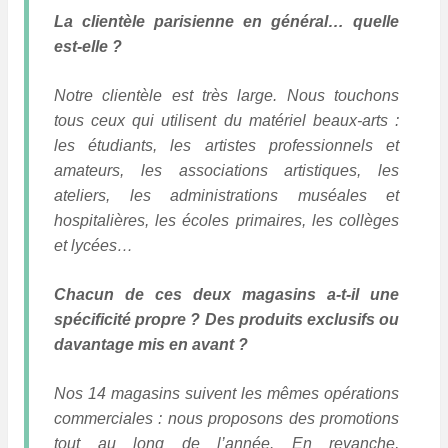
La clientèle parisienne en général… quelle
est-elle ?
Notre clientèle est très large. Nous touchons
tous ceux qui utilisent du matériel beaux-arts :
les étudiants, les artistes professionnels et
amateurs, les associations artistiques, les
ateliers, les administrations muséales et
hospitalières, les écoles primaires, les collèges
et lycées…
Chacun de ces deux magasins a-t-il une
spécificité propre ? Des produits exclusifs ou
davantage mis en avant ?
Nos 14 magasins suivent les mêmes opérations
commerciales : nous proposons des promotions
tout au long de l’année. En revanche,