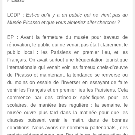
Picasso
.
LCDP :
Est-ce qu’il y a un public qui ne vient pas au
Musée Picasso et que vous aimeriez aller chercher ?
EP :
Avant la fermeture du musée pour travaux de
rénovation, le public qui ne venait pas était clairement le
public local : les Parisiens en premier lieu, et les
Français. On avait surtout une fréquentation touristique
internationale qui venait voir les fameux chefs-d’œuvre
de Picasso et maintenant, la tendance se renverse ou
du moins on essaie de l’inverser en essayant de faire
venir les Français et en premier lieu les Parisiens. Cela
commence par des créneaux spécifiques pour les
scolaires, de manière très régulière : la semaine, le
musée ouvre plus tard dans la matinée pour que les
classes puissent venir le matin, dans de bonnes
conditions. Nous avons de nombreux partenariats , des