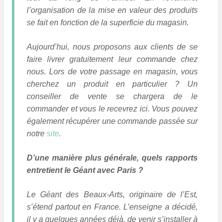
l’organisation de la mise en valeur des produits
se fait en fonction de la superficie du magasin.
Aujourd’hui, nous proposons aux clients de se
faire livrer gratuitement leur commande chez
nous.
Lors de votre passage en magasin, vous
cherchez un produit en particulier ? Un
conseiller de vente se chargera de le
commander et vous le recevrez ici. Vous pouvez
également récupérer une commande passée sur
notre
site
.
D’une manière plus générale, quels rapports
entretient le Géant avec Paris ?
Le Géant des Beaux-Arts, originaire de l’Est,
s’étend partout en France. L’enseigne a décidé,
il y a quelques années déjà, de venir s’installer à