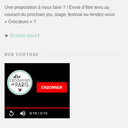
Une proposition à nous faire ? / Envie d’être tenu au
courant du prochain jeu, stage, festival ou rendez-vous
« Crocœurs » ?
►
Écrivez-nous
!
SUR YOUTUBE