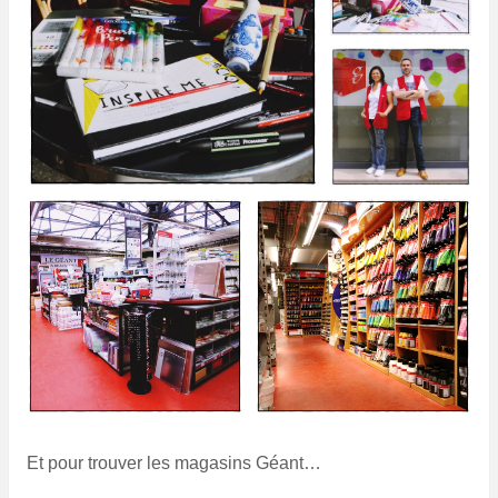
Et pour trouver les magasins Géant…