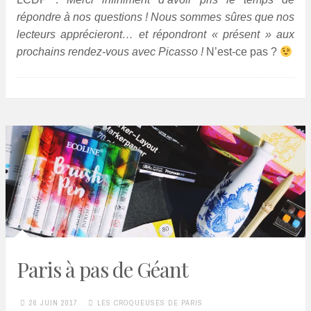
répondre à nos questions ! Nous sommes sûres que nos
lecteurs apprécieront… et répondront « présent » aux
prochains rendez-vous avec Picasso !
N’est-ce pas ?
Paris à pas de Géant
26 JUIN 2017
LES CROQUEUSES DE PARIS