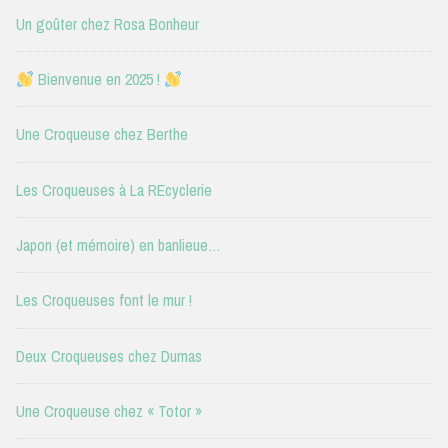
Un goûter chez Rosa Bonheur
Bienvenue en 2025 !
Une Croqueuse chez Berthe
Les Croqueuses à La REcyclerie
Japon (et mémoire) en banlieue…
Les Croqueuses font le mur !
Deux Croqueuses chez Dumas
Une Croqueuse chez « Totor »