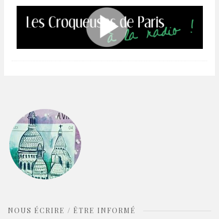
NOUS ÉCRIRE / ÊTRE INFORMÉ