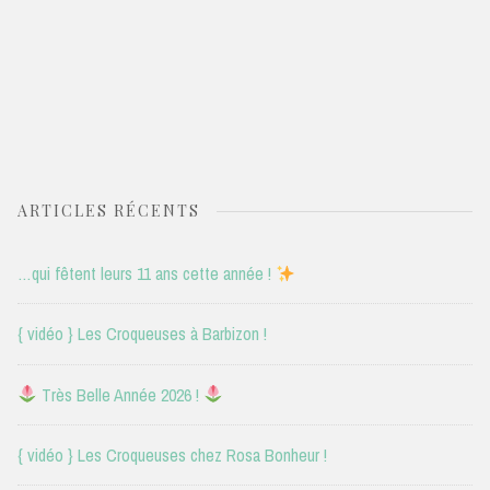
ARTICLES RÉCENTS
…qui fêtent leurs 11 ans cette année !
{ vidéo } Les Croqueuses à Barbizon !
Très Belle Année 2026 !
{ vidéo } Les Croqueuses chez Rosa Bonheur !