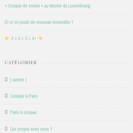
« Croquis de soirée » au Musée du Luxembourg
Et si on jouait de nouveau ensemble ?
2 + 0 + 2 = 4 !
CATÉGORIES
{ autres }
Croquer à Paris
Paris à croquer
Qui croque avec nous ?