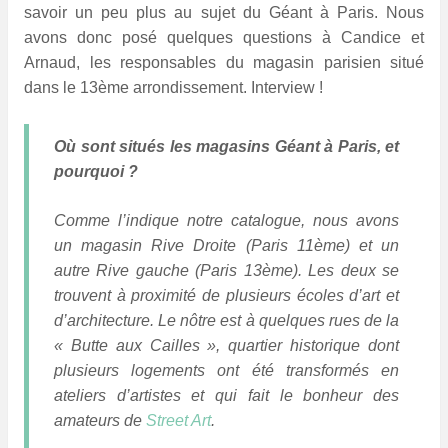
savoir un peu plus au sujet du Géant à Paris. Nous
avons donc posé quelques questions à Candice et
Arnaud, les responsables du magasin parisien situé
dans le 13ème arrondissement. Interview !
Où sont situés les magasins Géant à Paris, et
pourquoi ?
Comme l’indique notre catalogue, nous avons
un magasin Rive Droite (Paris 11ème) et un
autre Rive gauche (Paris 13ème). Les deux se
trouvent à proximité de plusieurs écoles d’art et
d’architecture. Le nôtre est à quelques rues de la
« Butte aux Cailles », quartier historique dont
plusieurs logements ont été transformés en
ateliers d’artistes et qui fait le bonheur des
amateurs de
Street Art
.