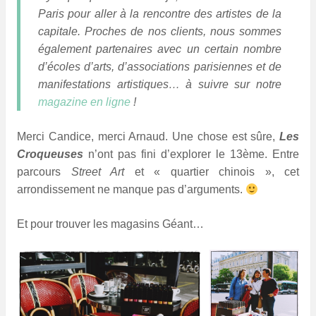
Paris pour aller à la rencontre des artistes de la
capitale.
Proches de nos clients, nous sommes
également partenaires avec un certain nombre
d’écoles d’arts, d’associations parisiennes et de
manifestations artistiques… à suivre sur notre
magazine en ligne
!
Merci Candice, merci Arnaud. Une chose est sûre,
Les
Croqueuses
n’ont pas fini d’explorer le 13ème. Entre
parcours
Street Art
et « quartier chinois », cet
arrondissement ne manque pas d’arguments.
Et pour trouver les magasins Géant…