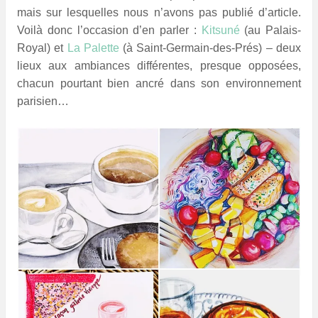
mais sur lesquelles nous n’avons pas publié d’article.
Voilà donc l’occasion d’en parler :
Kitsuné
(au Palais-
Royal) et
La Palette
(à Saint-Germain-des-Prés) – deux
lieux aux ambiances différentes, presque opposées,
chacun pourtant bien ancré dans son environnement
parisien…