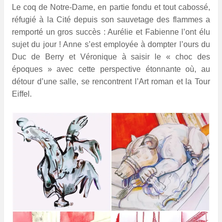
Le coq de Notre-Dame, en partie fondu et tout cabossé,
réfugié à la Cité depuis son sauvetage des flammes a
remporté un gros succès : Aurélie et Fabienne l’ont élu
sujet du jour ! Anne s’est employée à dompter l’ours du
Duc de Berry et Véronique à saisir le « choc des
époques » avec cette perspective étonnante où, au
détour d’une salle, se rencontrent l’Art roman et la Tour
Eiffel.