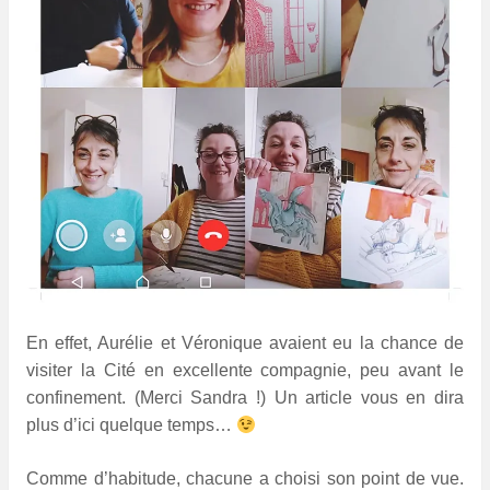
En effet, Aurélie et Véronique avaient eu la chance de
visiter la Cité en excellente compagnie, peu avant le
confinement. (Merci Sandra !) Un article vous en dira
plus d’ici quelque temps…
Comme d’habitude, chacune a choisi son point de vue.