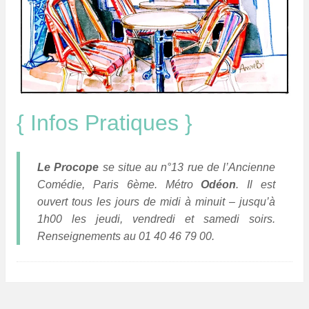
{ Infos Pratiques }
Le Procope
se situe au n°13 rue de l’Ancienne
Comédie, Paris 6ème. Métro
Odéon
. Il est
ouvert tous les jours de midi à minuit – jusqu’à
1h00 les jeudi, vendredi et samedi soirs.
Renseignements au 01 40 46 79 00.