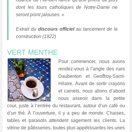
dont les tours catholiques de Notre-Dame ne
seront point jalouses. »
Extrait du
discours officiel
au lancement de la
construction (1922)
VERT MENTHE
Pour commencer, nous avons
rendez-vous à l’angle des rues
Daubenton et Geoffroy-Saint-
Hilaire. Avant de sortir crayons
et carnets, nous allons d’abord
nous asseoir dans la petite
cour, juste à l’entrée du restaurant, autour d’un café ou
d’un thé. À l’ouverture, il y a peu de monde. Chaises,
tables et parasols attendent sagement les clients. La
vitrine de pâtisseries, toutes plus appétissantes les unes