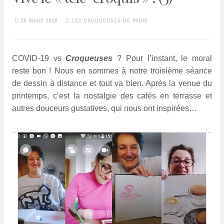
30 MARS 2020
LES CROQUEUSES DE PARIS
COVID-19 vs
Croqueuses
? Pour l’instant, le moral
reste bon ! Nous en sommes à notre troisième séance
de dessin à distance et tout va bien. Après la venue du
printemps, c’est la nostalgie des cafés en terrasse et
autres douceurs gustatives, qui nous ont inspirées…