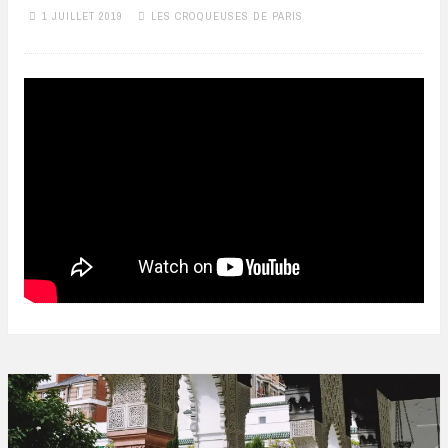
1 JUILLET 2019
LES CROQUEUSES DE PARIS