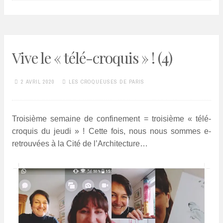
Vive le « télé-croquis » ! (4)
2 AVRIL 2020
LES CROQUEUSES DE PARIS
Troisième semaine de confinement = troisième « télé-
croquis du jeudi » ! Cette fois, nous nous sommes e-
retrouvées à la Cité de l’Architecture…