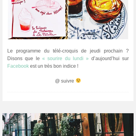
Le programme du télé-croquis de jeudi prochain ?
Disons que le
« sourire du lundi »
d’aujourd’hui sur
Facebook
est un très bon indice !
@ suivre