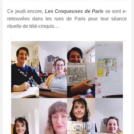
Ce jeudi encore,
Les Croqueuses de Paris
se sont e-
retrouvées dans les rues de Paris pour leur séance
rituelle de télé-croquis…