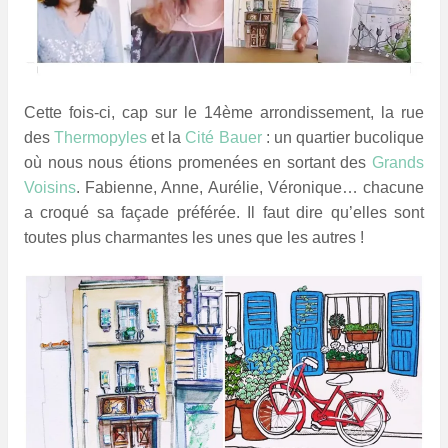
Cette fois-ci, cap sur le 14ème arrondissement, la rue
des
Thermopyles
et la
Cité Bauer
: un quartier bucolique
où nous nous étions promenées en sortant des
Grands
Voisins
.
Fabienne, Anne, Aurélie, Véronique… chacune
a croqué sa façade préférée. Il faut dire qu’elles sont
toutes plus charmantes les unes que les autres !