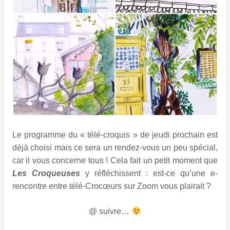
Le programme du « télé-croquis » de jeudi prochain est
déjà choisi mais ce sera un rendez-vous un peu spécial,
car il vous concerne tous !
Cela fait un petit moment que
Les Croqueuses
y réfléchissent : est-ce qu’une e-
rencontre entre télé-Crocœurs sur Zoom vous plairait ?
@ suivre…