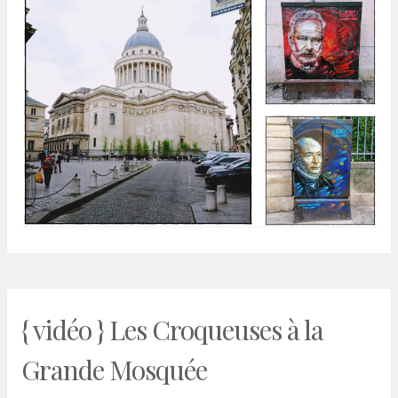
{ vidéo } Les Croqueuses à la
Grande Mosquée