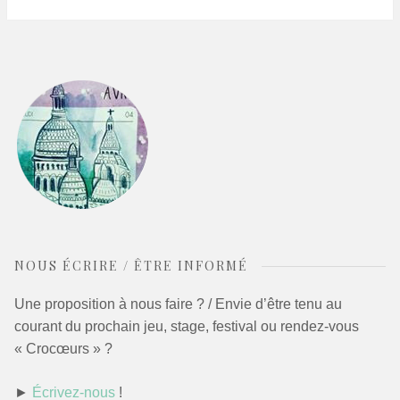
NOUS ÉCRIRE / ÊTRE INFORMÉ
Une proposition à nous faire ? / Envie d’être tenu au
courant du prochain jeu, stage, festival ou rendez-vous
« Crocœurs » ?
►
Écrivez-nous
!