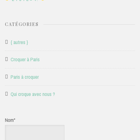
CATÉGORIES
{ autres }
Croquer à Paris
Paris à croquer
Qui croque avec nous ?
Nom*