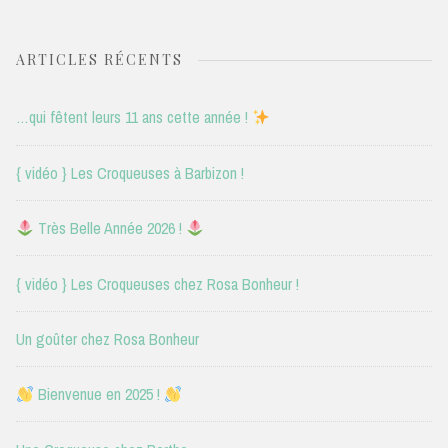
ARTICLES RÉCENTS
…qui fêtent leurs 11 ans cette année !
{ vidéo } Les Croqueuses à Barbizon !
Très Belle Année 2026 !
{ vidéo } Les Croqueuses chez Rosa Bonheur !
Un goûter chez Rosa Bonheur
Bienvenue en 2025 !