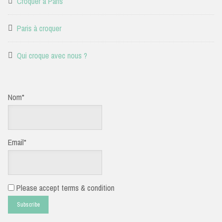
Croquer à Paris
Paris à croquer
Qui croque avec nous ?
Nom*
Email*
Please accept terms & condition