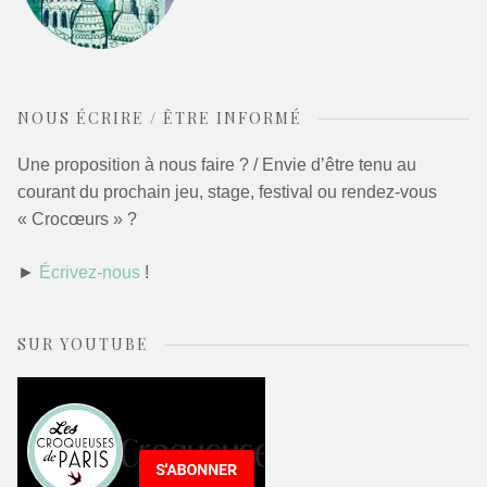
NOUS ÉCRIRE / ÊTRE INFORMÉ
Une proposition à nous faire ? / Envie d’être tenu au
courant du prochain jeu, stage, festival ou rendez-vous
« Crocœurs » ?
►
Écrivez-nous
!
SUR YOUTUBE