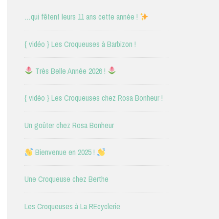
…qui fêtent leurs 11 ans cette année !
{ vidéo } Les Croqueuses à Barbizon !
Très Belle Année 2026 !
{ vidéo } Les Croqueuses chez Rosa Bonheur !
Un goûter chez Rosa Bonheur
Bienvenue en 2025 !
Une Croqueuse chez Berthe
Les Croqueuses à La REcyclerie