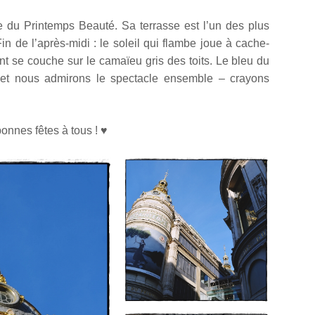
 du Printemps Beauté. Sa terrasse est l’un des plus
in de l’après-midi : le soleil qui flambe joue à cache-
nt se couche sur le camaïeu gris des toits. Le bleu du
 et nous admirons le spectacle ensemble – crayons
onnes fêtes à tous ! ♥