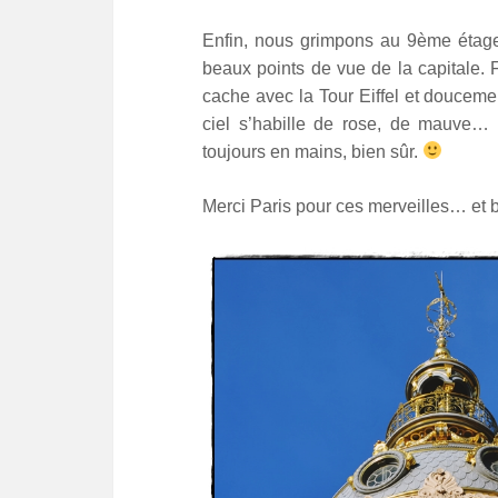
Enfin, nous grimpons au 9ème étage
beaux points de vue de la capitale. F
cache avec la Tour Eiffel et douceme
ciel s’habille de rose, de mauve…
toujours en mains, bien sûr.
Merci Paris pour ces merveilles… et b