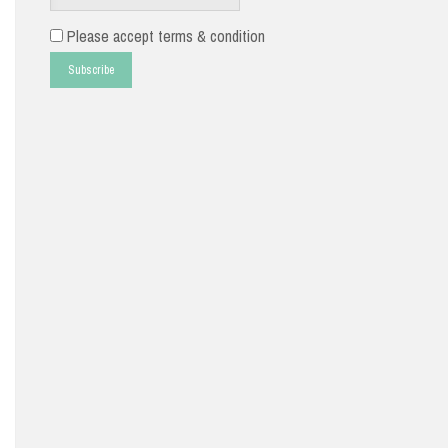
Please accept terms & condition