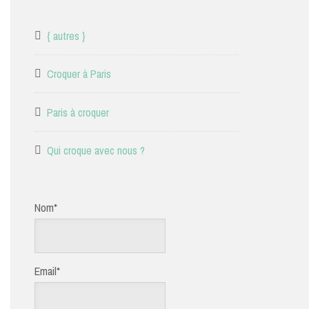
{ autres }
Croquer à Paris
Paris à croquer
Qui croque avec nous ?
Nom*
Email*