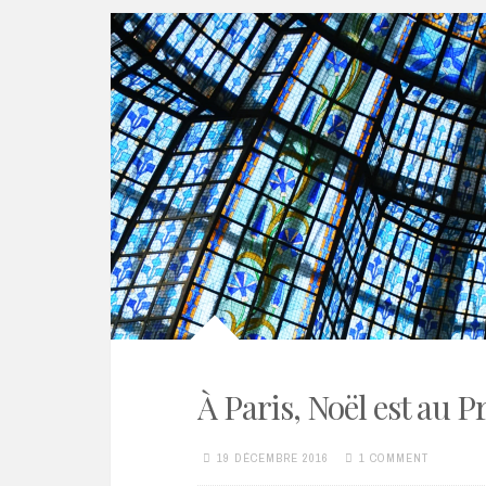
À Paris, Noël est au 
19 DÉCEMBRE 2016
1 COMMENT