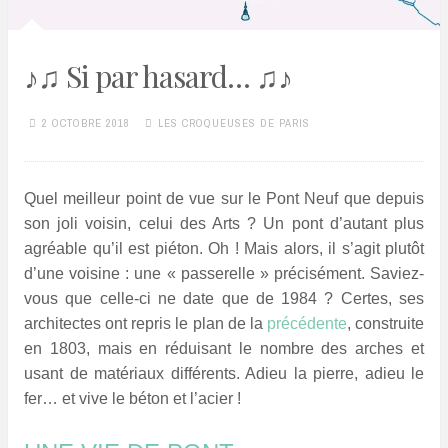
♪♫ Si par hasard… ♫♪
2 OCTOBRE 2018
LES CROQUEUSES DE PARIS
Quel meilleur point de vue sur le Pont Neuf que depuis
son joli voisin, celui des Arts ? Un pont d’autant plus
agréable qu’il est piéton. Oh ! Mais alors, il s’agit plutôt
d’une voisine : une « passerelle » précisément. Saviez-
vous que celle-ci ne date que de 1984 ? Certes, ses
architectes ont repris le plan de la
précédente
, construite
en 1803, mais en réduisant le nombre des arches et
usant de matériaux différents. Adieu la pierre, adieu le
fer… et vive le béton et l’acier !