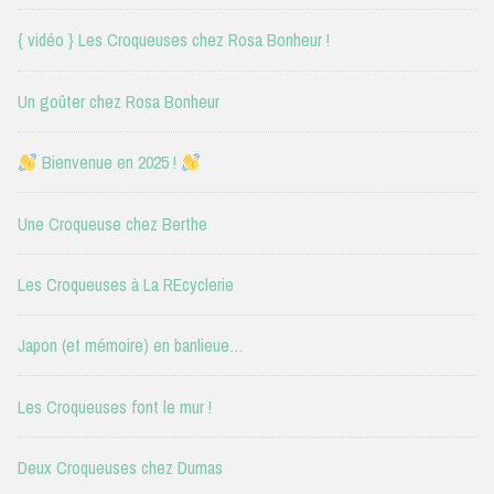
{ vidéo } Les Croqueuses chez Rosa Bonheur !
Un goûter chez Rosa Bonheur
Bienvenue en 2025 !
Une Croqueuse chez Berthe
Les Croqueuses à La REcyclerie
Japon (et mémoire) en banlieue…
Les Croqueuses font le mur !
Deux Croqueuses chez Dumas