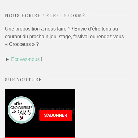
NOUS ÉCRIRE / ÊTRE INFORMÉ
Une proposition à nous faire ? / Envie d’être tenu au
courant du prochain jeu, stage, festival ou rendez-vous
« Crocœurs » ?
►
Écrivez-nous
!
SUR YOUTUBE