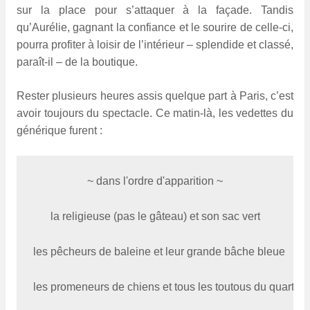
sur la place pour s’attaquer à la façade. Tandis
qu’Aurélie, gagnant la confiance et le sourire de celle-ci,
pourra profiter à loisir de l’intérieur – splendide et classé,
paraît-il – de la boutique.
Rester plusieurs heures assis quelque part à Paris, c’est
avoir toujours du spectacle. Ce matin-là, les vedettes du
générique furent :
la religieuse (pas le gâteau) et son sac vert
les pêcheurs de baleine et leur grande bâche bleue