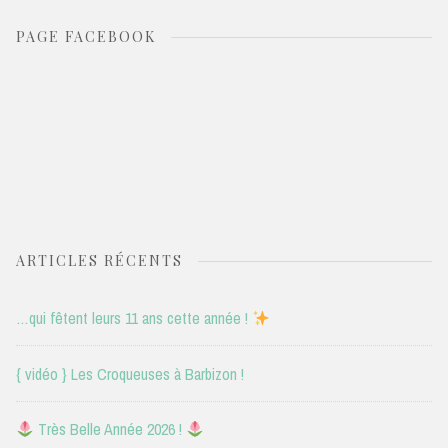
PAGE FACEBOOK
ARTICLES RÉCENTS
…qui fêtent leurs 11 ans cette année !
{ vidéo } Les Croqueuses à Barbizon !
Très Belle Année 2026 !