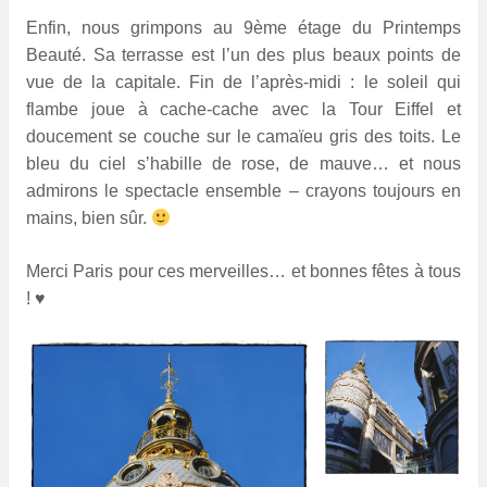
Enfin, nous grimpons au 9ème étage du Printemps
Beauté. Sa terrasse est l’un des plus beaux points de
vue de la capitale. Fin de l’après-midi : le soleil qui
flambe joue à cache-cache avec la Tour Eiffel et
doucement se couche sur le camaïeu gris des toits. Le
bleu du ciel s’habille de rose, de mauve… et nous
admirons le spectacle ensemble – crayons toujours en
mains, bien sûr.
Merci Paris pour ces merveilles… et bonnes fêtes à tous
! ♥