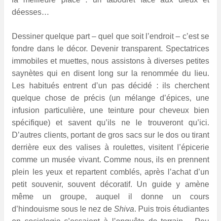
déesses…
Dessiner quelque part – quel que soit l’endroit – c’est se
fondre dans le décor. Devenir transparent. Spectatrices
immobiles et muettes, nous assistons à diverses petites
saynètes qui en disent long sur la renommée du lieu.
Les habitués entrent d’un pas décidé : ils cherchent
quelque chose de précis (un mélange d’épices, une
infusion particulière, une teinture pour cheveux bien
spécifique) et savent qu’ils ne le trouveront qu’ici.
D’autres clients, portant de gros sacs sur le dos ou tirant
derrière eux des valises à roulettes, visitent l’épicerie
comme un musée vivant. Comme nous, ils en prennent
plein les yeux et repartent comblés, après l’achat d’un
petit souvenir, souvent décoratif. Un guide y amène
même un groupe, auquel il donne un cours
d’hindouisme sous le nez de
Shiva
. Puis trois étudiantes