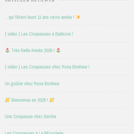
…qui fêtent leurs 11 ans cette année !
{ vidéo } Les Croqueuses à Barbizon !
Très Belle Année 2026 !
{ vidéo } Les Croqueuses chez Rosa Bonheur !
Un goûter chez Rosa Bonheur
Bienvenue en 2025 !
Une Croqueuse chez Berthe
Les Croqueuses à La REcyclerie