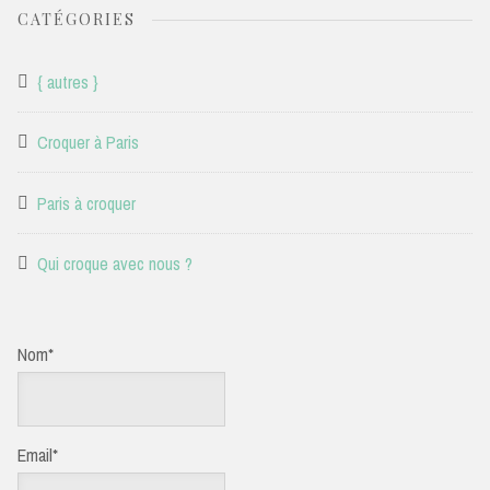
CATÉGORIES
{ autres }
Croquer à Paris
Paris à croquer
Qui croque avec nous ?
Nom*
Email*