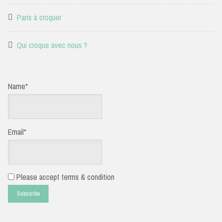
Paris à croquer
Qui croque avec nous ?
Name*
Email*
Please accept terms & condition