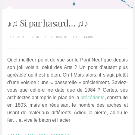
♪♫ Si par hasard… ♫♪
2 OCTOBRE 2018
LES CROQUEUSES DE PARIS
Quel meilleur point de vue sur le Pont Neuf que depuis
son joli voisin, celui des Arts ? Un pont d’autant plus
agréable qu’il est piéton. Oh ! Mais alors, il s’agit plutôt
d’une voisine : une « passerelle » précisément. Saviez-
vous que celle-ci ne date que de 1984 ? Certes, ses
architectes ont repris le plan de la
précédente
, construite
en 1803, mais en réduisant le nombre des arches et
usant de matériaux différents. Adieu la pierre, adieu le
fer… et vive le béton et l’acier !