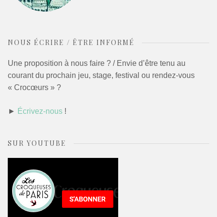
NOUS ÉCRIRE / ÊTRE INFORMÉ
Une proposition à nous faire ? / Envie d’être tenu au
courant du prochain jeu, stage, festival ou rendez-vous
« Crocœurs » ?
►
Écrivez-nous
!
SUR YOUTUBE