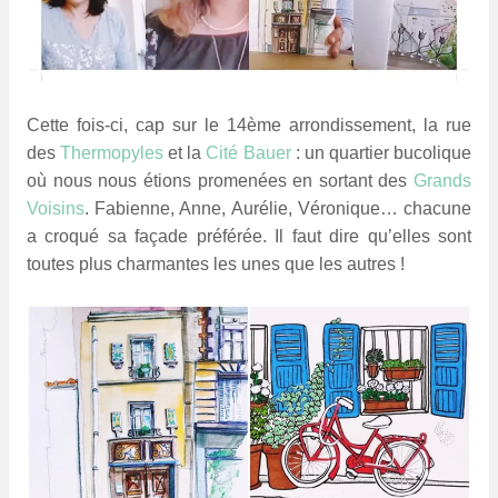
Cette fois-ci, cap sur le 14ème arrondissement, la rue
des
Thermopyles
et la
Cité Bauer
: un quartier bucolique
où nous nous étions promenées en sortant des
Grands
Voisins
.
Fabienne, Anne, Aurélie, Véronique… chacune
a croqué sa façade préférée. Il faut dire qu’elles sont
toutes plus charmantes les unes que les autres !