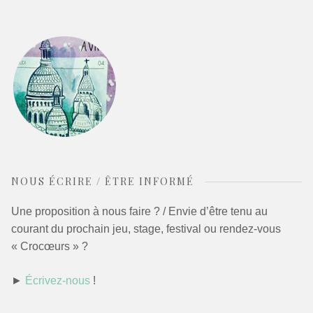
NOUS ÉCRIRE / ÊTRE INFORMÉ
Une proposition à nous faire ? / Envie d’être tenu au
courant du prochain jeu, stage, festival ou rendez-vous
« Crocœurs » ?
►
Écrivez-nous
!