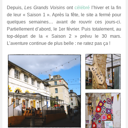
Depuis,
Les Grands Voisins
ont
célébré
l’hiver et la fin
de leur « Saison 1 ». Après la fête, le site a fermé pour
quelques semaines… avant de rouvrir ces jours-ci.
Partiellement d’abord, le 1er février. Puis totalement, au
top-départ de la « Saison 2 » prévu le 30 mars.
L’aventure continue de plus belle : ne ratez pas ça !