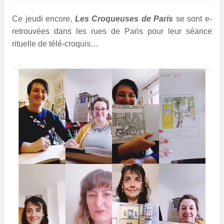
Ce jeudi encore,
Les Croqueuses de Paris
se sont e-
retrouvées dans les rues de Paris pour leur séance
rituelle de télé-croquis…