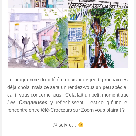
Le programme du « télé-croquis » de jeudi prochain est
déjà choisi mais ce sera un rendez-vous un peu spécial,
car il vous concerne tous !
Cela fait un petit moment que
Les Croqueuses
y réfléchissent : est-ce qu’une e-
rencontre entre télé-Crocœurs sur Zoom vous plairait ?
@ suivre…