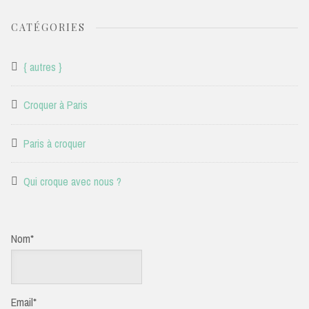
CATÉGORIES
{ autres }
Croquer à Paris
Paris à croquer
Qui croque avec nous ?
Nom*
Email*