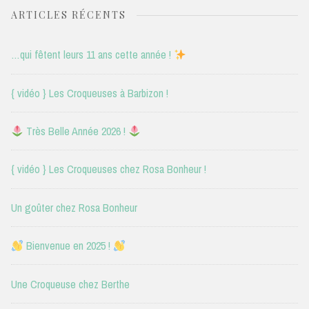
ARTICLES RÉCENTS
…qui fêtent leurs 11 ans cette année !
{ vidéo } Les Croqueuses à Barbizon !
Très Belle Année 2026 !
{ vidéo } Les Croqueuses chez Rosa Bonheur !
Un goûter chez Rosa Bonheur
Bienvenue en 2025 !
Une Croqueuse chez Berthe