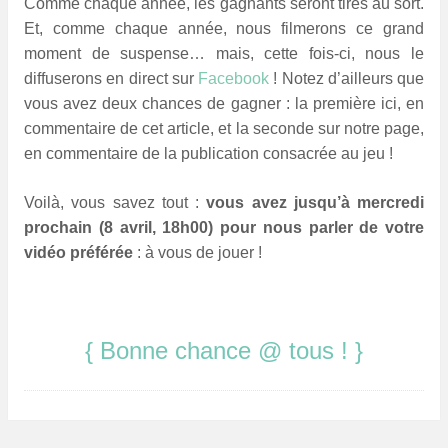
Comme chaque année, les gagnants seront tirés au sort.
Et, comme chaque année, nous filmerons ce grand
moment de suspense… mais, cette fois-ci, nous le
diffuserons en direct sur
Facebook
! Notez d’ailleurs que
vous avez deux chances de gagner : la première ici, en
commentaire de cet article, et la seconde sur notre page,
en commentaire de la publication consacrée au jeu !
Voilà, vous savez tout :
v
ous avez jusqu’à mercredi
prochain (8 avril, 18h00) pour nous parler de votre
vidéo préférée
: à vous de jouer !
{ Bonne chance @ tous ! }