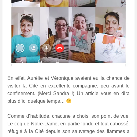
En effet, Aurélie et Véronique avaient eu la chance de
visiter la Cité en excellente compagnie, peu avant le
confinement. (Merci Sandra !) Un article vous en dira
plus d’ici quelque temps…
Comme d’habitude, chacune a choisi son point de vue.
Le coq de Notre-Dame, en partie fondu et tout cabossé,
réfugié à la Cité depuis son sauvetage des flammes a