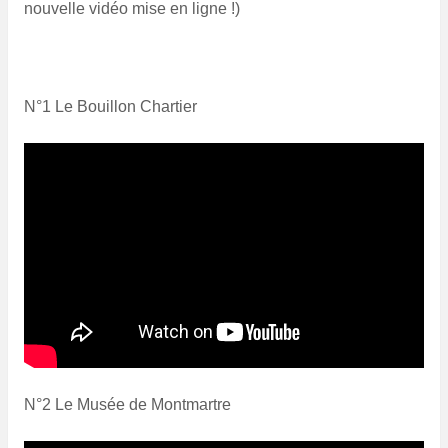
nouvelle vidéo mise en ligne !)
N°1 Le Bouillon Chartier
N°2 Le Musée de Montmartre