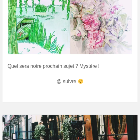
Quel sera notre prochain sujet ? Mystère !
@ suivre