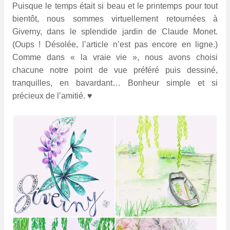
Puisque le temps était si beau et le printemps pour tout
bientôt, nous sommes virtuellement retournées à
Giverny, dans le splendide jardin de Claude Monet.
(Oups ! Désolée, l’article n’est pas encore en ligne.)
Comme dans « la vraie vie », nous avons choisi
chacune notre point de vue préféré puis dessiné,
tranquilles, en bavardant… Bonheur simple et si
précieux de l’amitié. ♥