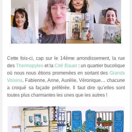
Cette fois-ci, cap sur le 14ème arrondissement, la rue
des
Thermopyles
et la
Cité Bauer
: un quartier bucolique
où nous nous étions promenées en sortant des
Grands
Voisins
.
Fabienne, Anne, Aurélie, Véronique… chacune
a croqué sa façade préférée. Il faut dire qu’elles sont
toutes plus charmantes les unes que les autres !