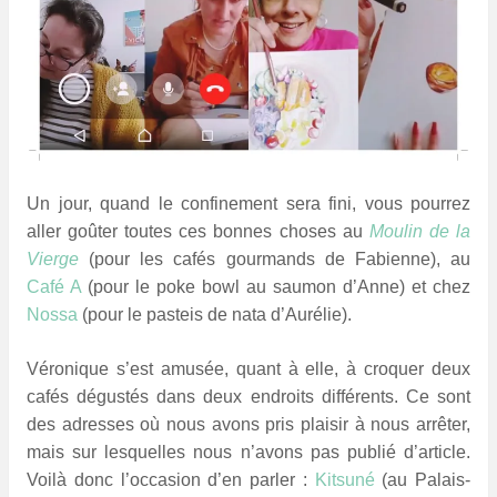
Un jour, quand le confinement sera fini, vous pourrez
aller goûter toutes ces bonnes choses au
Moulin de la
Vierge
(pour les cafés gourmands de Fabienne), au
Café A
(pour le poke bowl au saumon d’Anne) et chez
Nossa
(pour le pasteis de nata d’Aurélie).
Véronique s’est amusée, quant à elle, à croquer deux
cafés dégustés dans deux endroits différents. Ce sont
des adresses où nous avons pris plaisir à nous arrêter,
mais sur lesquelles nous n’avons pas publié d’article.
Voilà donc l’occasion d’en parler :
Kitsuné
(au Palais-