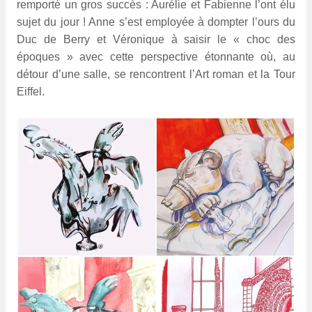
remporté un gros succès : Aurélie et Fabienne l’ont élu
sujet du jour ! Anne s’est employée à dompter l’ours du
Duc de Berry et Véronique à saisir le « choc des
époques » avec cette perspective étonnante où, au
détour d’une salle, se rencontrent l’Art roman et la Tour
Eiffel.