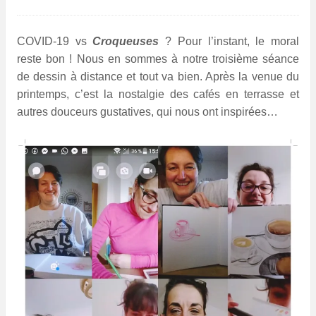
COVID-19 vs
Croqueuses
? Pour l’instant, le moral
reste bon ! Nous en sommes à notre troisième séance
de dessin à distance et tout va bien. Après la venue du
printemps, c’est la nostalgie des cafés en terrasse et
autres douceurs gustatives, qui nous ont inspirées…