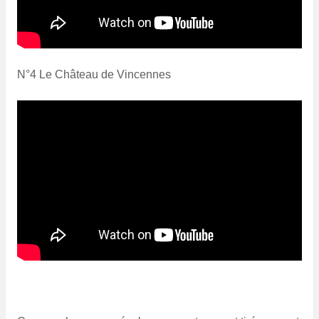
N°4 Le Château de Vincennes