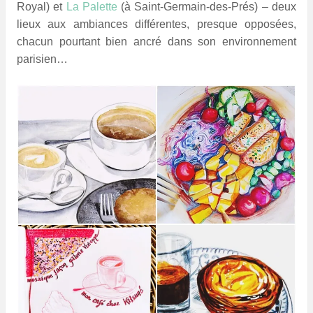
Royal) et
La Palette
(à Saint-Germain-des-Prés) – deux
lieux aux ambiances différentes, presque opposées,
chacun pourtant bien ancré dans son environnement
parisien…