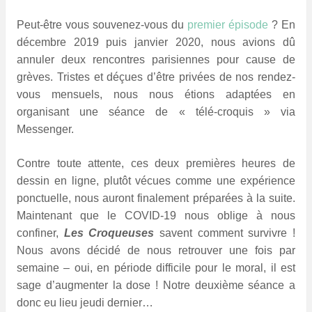
Peut-être vous souvenez-vous du
premier épisode
?
En
décembre 2019 puis janvier 2020, nous avions dû
annuler deux rencontres parisiennes pour cause de
grèves. Tristes et déçues d’être privées de nos rendez-
vous mensuels, nous nous étions adaptées en
organisant une séance de « télé-croquis » via
Messenger.
Contre toute attente, ces deux premières heures de
dessin en ligne, plutôt vécues comme une expérience
ponctuelle, nous auront finalement préparées à la suite.
Maintenant que le COVID-19 nous oblige à nous
confiner,
Les Croqueuses
savent comment survivre !
Nous avons décidé de nous retrouver une fois par
semaine – oui, en période difficile pour le moral, il est
sage d’augmenter la dose ! Notre deuxième séance a
donc eu lieu jeudi dernier…