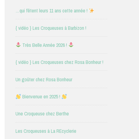
…qui fêtent leurs 11 ans cette année !
{ vidéo } Les Croqueuses à Barbizon !
Très Belle Année 2026 !
{ vidéo } Les Croqueuses chez Rosa Bonheur !
Un goûter chez Rosa Bonheur
Bienvenue en 2025 !
Une Croqueuse chez Berthe
Les Croqueuses à La REcyclerie