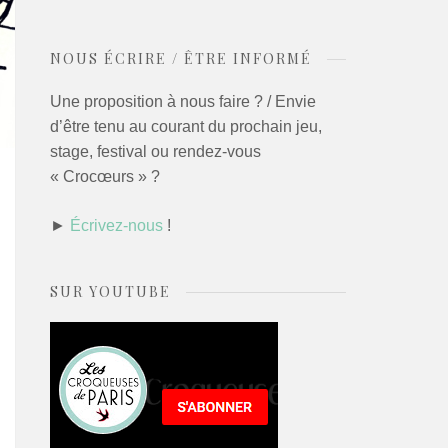
NOUS ÉCRIRE / ÊTRE INFORMÉ
Une proposition à nous faire ? / Envie
d’être tenu au courant du prochain jeu,
stage, festival ou rendez-vous
« Crocœurs » ?
►
Écrivez-nous
!
SUR YOUTUBE