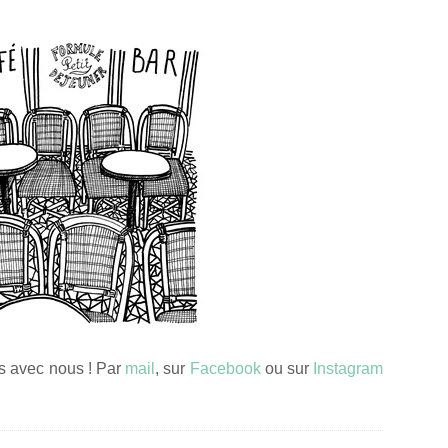
ns avec nous ! Par
mail
, sur
Facebook
ou sur
Instagram