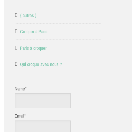
{ autres }
Croquer à Paris
Paris à croquer
Qui croque avec nous ?
Name*
Email*