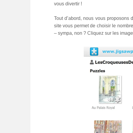
vous divertir !
Tout d’abord, nous vous proposons 
site vous permet de choisir le nombr
– sympa, non ? Cliquez sur les imag