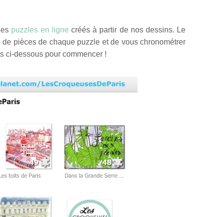
des
puzzles en ligne
créés à partir de nos dessins. Le
e de pièces de chaque puzzle et de vous chronométrer
es ci-dessous pour commencer !