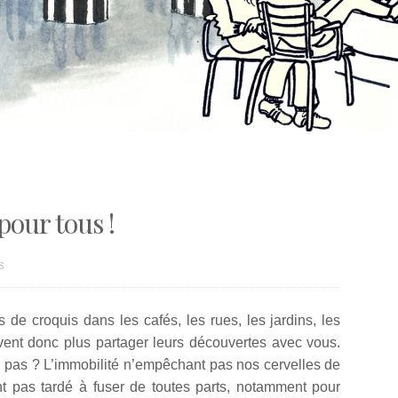
pour tous !
S
 de croquis dans les cafés, les rues, les jardins, les
ent donc plus partager leurs découvertes avec vous.
 pas ? L’immobilité n’empêchant pas nos cervelles de
nt pas tardé à fuser de toutes parts, notamment pour