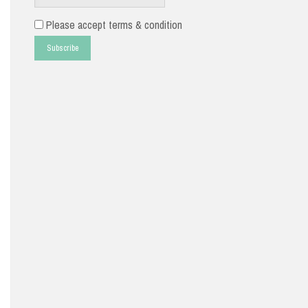
Please accept terms & condition