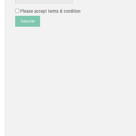
Please accept terms & condition