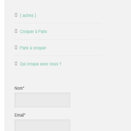
{ autres }
Croquer à Paris
Paris à croquer
Qui croque avec nous ?
Nom*
Email*