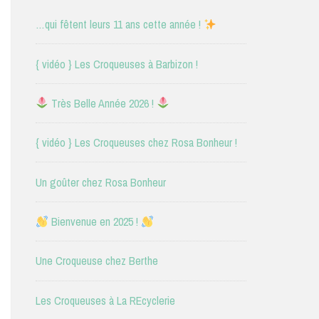
…qui fêtent leurs 11 ans cette année !
{ vidéo } Les Croqueuses à Barbizon !
Très Belle Année 2026 !
{ vidéo } Les Croqueuses chez Rosa Bonheur !
Un goûter chez Rosa Bonheur
Bienvenue en 2025 !
Une Croqueuse chez Berthe
Les Croqueuses à La REcyclerie