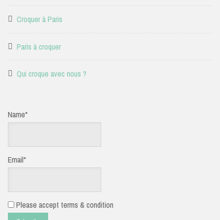
Croquer à Paris
Paris à croquer
Qui croque avec nous ?
Name*
Email*
Please accept terms & condition