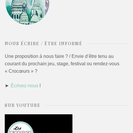
NOUS ÉCRIRE / ÊTRE INFORMÉ
Une proposition à nous faire ? / Envie d’être tenu au
courant du prochain jeu, stage, festival ou rendez-vous
« Crocœurs » ?
►
Écrivez-nous
!
SUR YOUTUBE