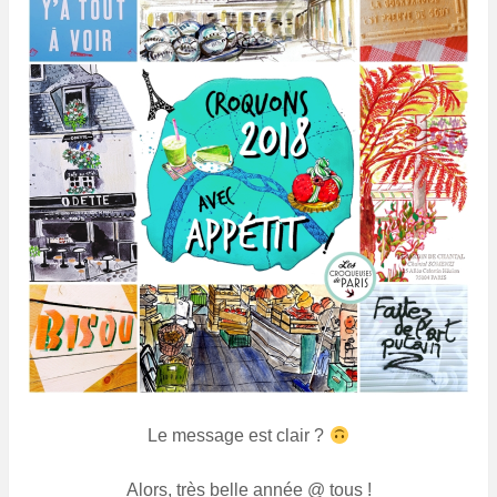
Le message est clair ?
Alors, très belle année @ tous !