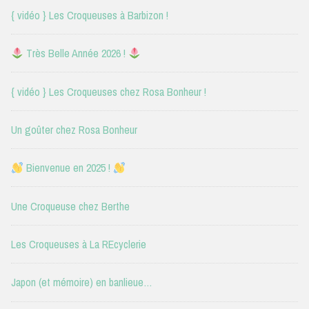
{ vidéo } Les Croqueuses à Barbizon !
Très Belle Année 2026 !
{ vidéo } Les Croqueuses chez Rosa Bonheur !
Un goûter chez Rosa Bonheur
Bienvenue en 2025 !
Une Croqueuse chez Berthe
Les Croqueuses à La REcyclerie
Japon (et mémoire) en banlieue…