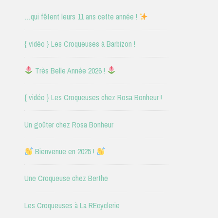
…qui fêtent leurs 11 ans cette année !
{ vidéo } Les Croqueuses à Barbizon !
Très Belle Année 2026 !
{ vidéo } Les Croqueuses chez Rosa Bonheur !
Un goûter chez Rosa Bonheur
Bienvenue en 2025 !
Une Croqueuse chez Berthe
Les Croqueuses à La REcyclerie