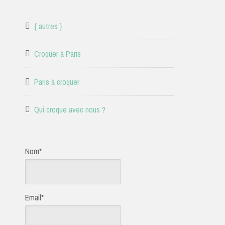
{ autres }
Croquer à Paris
Paris à croquer
Qui croque avec nous ?
Nom*
Email*